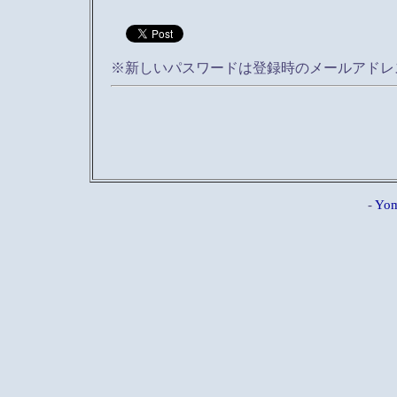
※新しいパスワードは登録時のメールアドレ
-
Yom