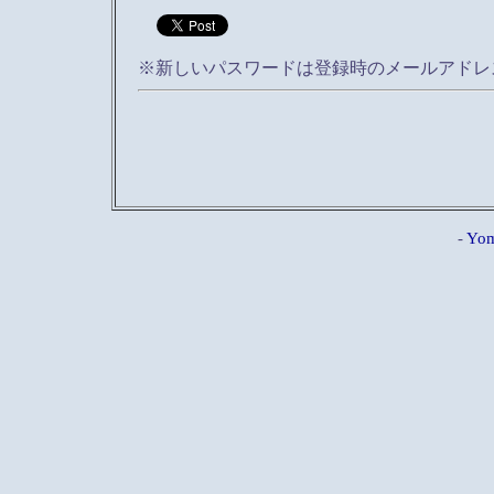
※新しいパスワードは登録時のメールアドレ
-
Yom