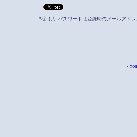
※新しいパスワードは登録時のメールアドレ
-
Yom