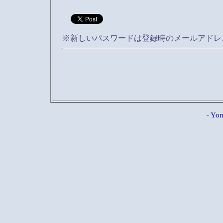
※新しいパスワードは登録時のメールアドレ
-
Yom