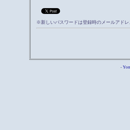
※新しいパスワードは登録時のメールアドレ
-
Yom