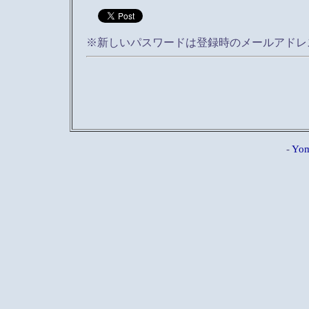
※新しいパスワードは登録時のメールアドレ
-
Yom