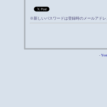
※新しいパスワードは登録時のメールアドレ
-
Yom