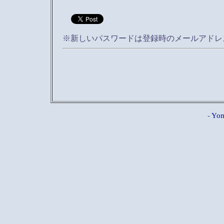
※新しいパスワードは登録時のメールアドレ
-
Yom