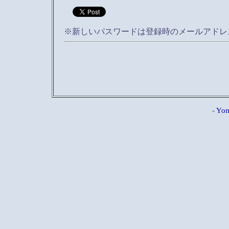
※新しいパスワードは登録時のメールアドレ
-
Yom