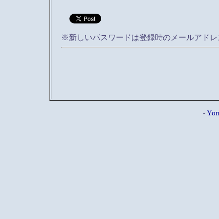
※新しいパスワードは登録時のメールアドレ
-
Yom