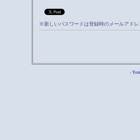
※新しいパスワードは登録時のメールアドレ
-
Yom