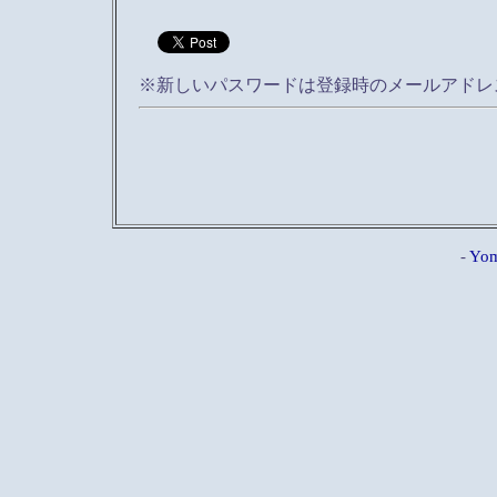
※新しいパスワードは登録時のメールアドレ
-
Yom