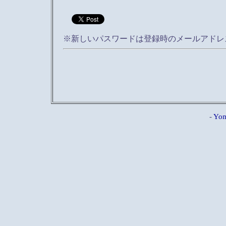
※新しいパスワードは登録時のメールアドレ
-
Yom