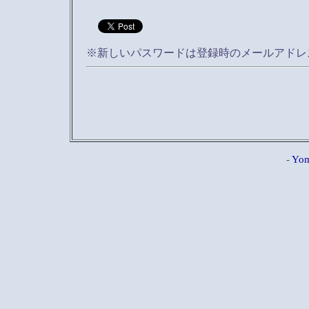
※新しいパスワードは登録時のメールアドレ
-
Yom