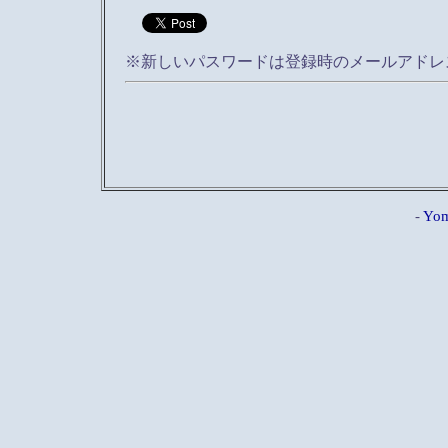
※新しいパスワードは登録時のメールアドレ
-
Yom