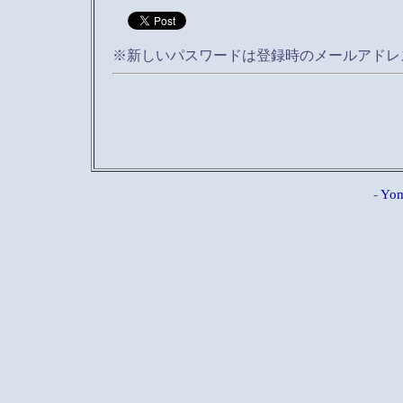
※新しいパスワードは登録時のメールアドレ
-
Yom