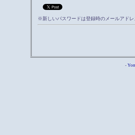
※新しいパスワードは登録時のメールアドレ
-
Yom