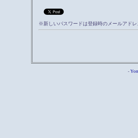
※新しいパスワードは登録時のメールアドレ
-
Yom