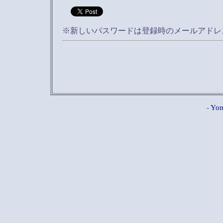
※新しいパスワードは登録時のメールアドレ
-
Yom