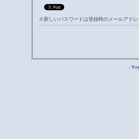
※新しいパスワードは登録時のメールアドレ
-
Yom