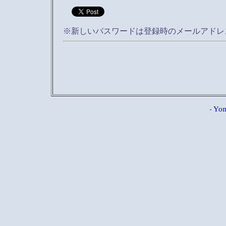
※新しいパスワードは登録時のメールアドレ
-
Yom