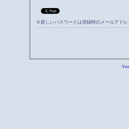
※新しいパスワードは登録時のメールアドレ
-
Yom