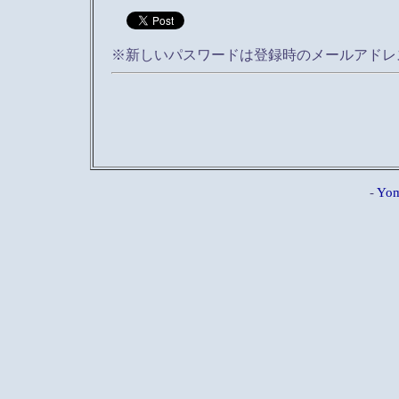
※新しいパスワードは登録時のメールアドレ
-
Yom