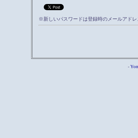
※新しいパスワードは登録時のメールアドレ
-
Yom