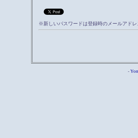
※新しいパスワードは登録時のメールアドレ
-
Yom