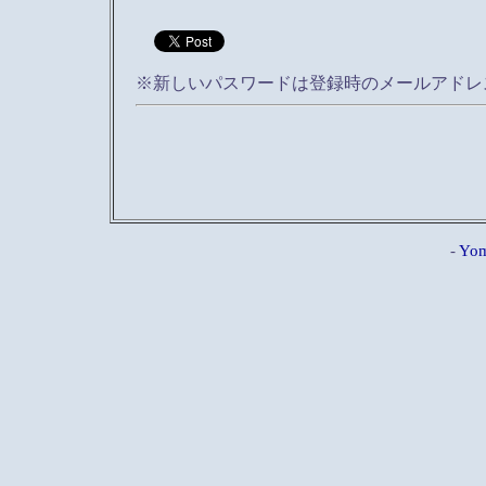
※新しいパスワードは登録時のメールアドレ
-
Yom