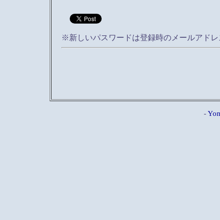
※新しいパスワードは登録時のメールアドレ
-
Yom