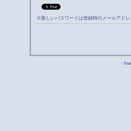
※新しいパスワードは登録時のメールアドレ
-
Yom