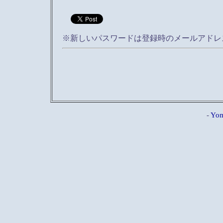
※新しいパスワードは登録時のメールアドレ
-
Yom