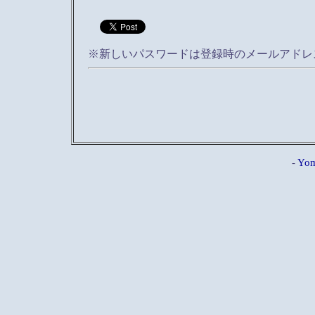
※新しいパスワードは登録時のメールアドレ
-
Yom