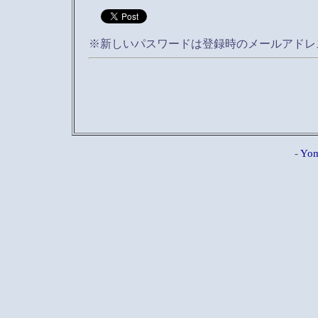
※新しいパスワードは登録時のメールアドレ
-
Yom