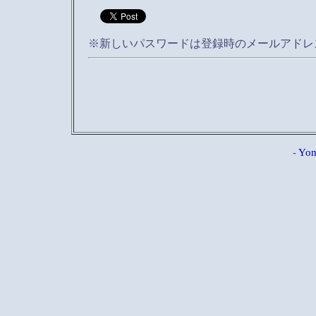
※新しいパスワードは登録時のメールアドレ
-
Yom