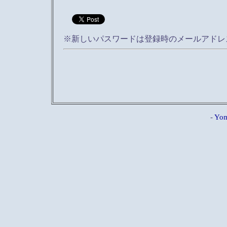
※新しいパスワードは登録時のメールアドレ
-
Yom