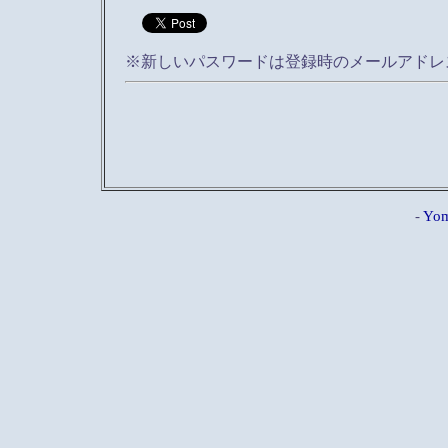
※新しいパスワードは登録時のメールアドレ
-
Yom