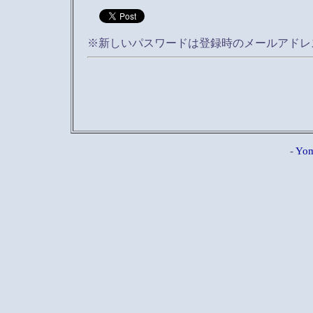
※新しいパスワードは登録時のメールアドレ
-
Yom