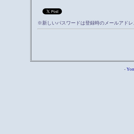
※新しいパスワードは登録時のメールアドレ
-
Yom