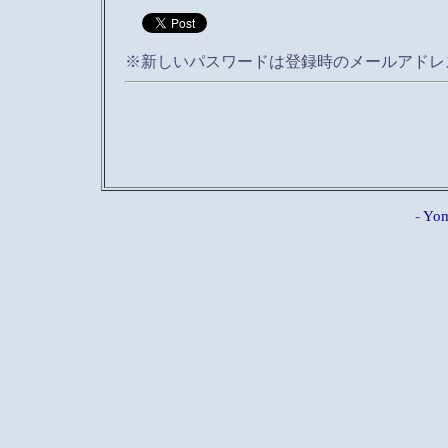
※新しいパスワードは登録時のメールアドレ
-
Yom