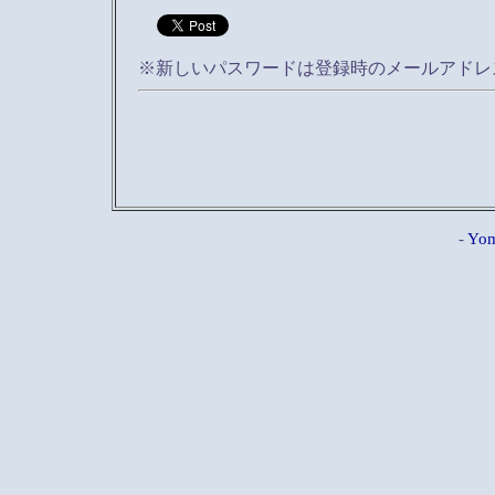
※新しいパスワードは登録時のメールアドレ
-
Yom