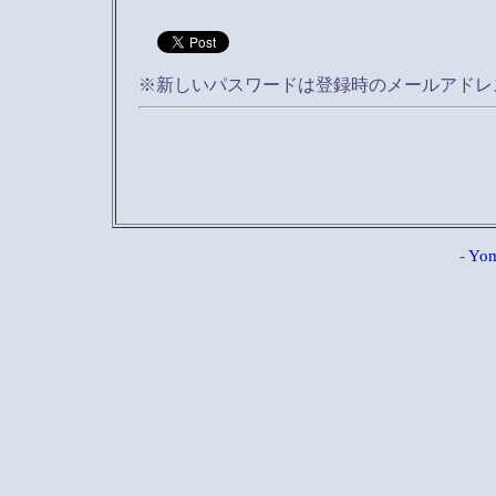
※新しいパスワードは登録時のメールアドレ
-
Yom