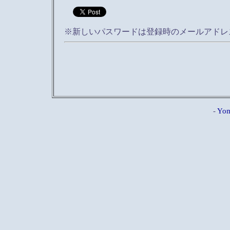
※新しいパスワードは登録時のメールアドレ
-
Yom