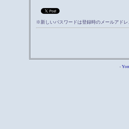
※新しいパスワードは登録時のメールアドレ
-
Yom