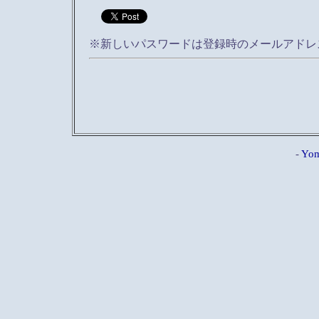
※新しいパスワードは登録時のメールアドレ
-
Yom