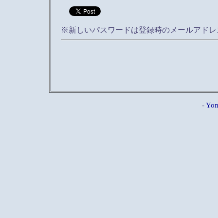
※新しいパスワードは登録時のメールアドレ
-
Yom