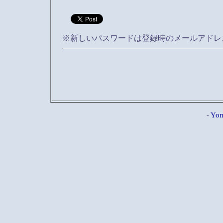
※新しいパスワードは登録時のメールアドレ
-
Yom