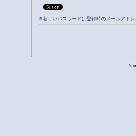
※新しいパスワードは登録時のメールアドレ
-
Yom