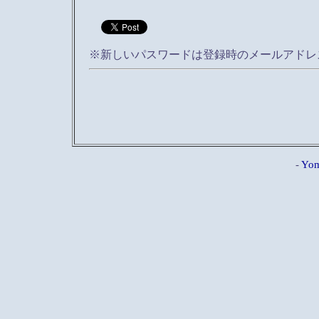
※新しいパスワードは登録時のメールアドレ
-
Yom