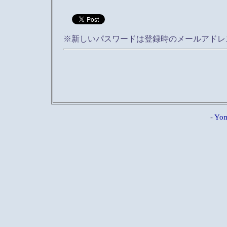
※新しいパスワードは登録時のメールアドレ
-
Yom