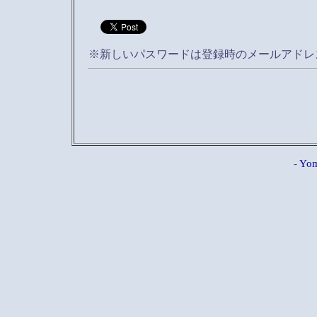
※新しいパスワードは登録時のメールアドレ
-
Yom