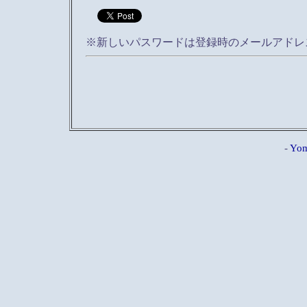
※新しいパスワードは登録時のメールアドレ
-
Yom