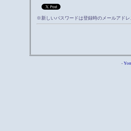
※新しいパスワードは登録時のメールアドレ
-
Yom